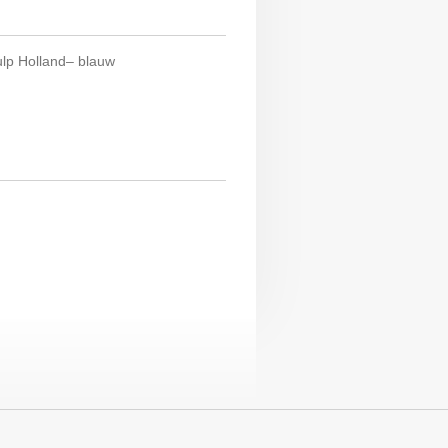
ulp Holland– blauw