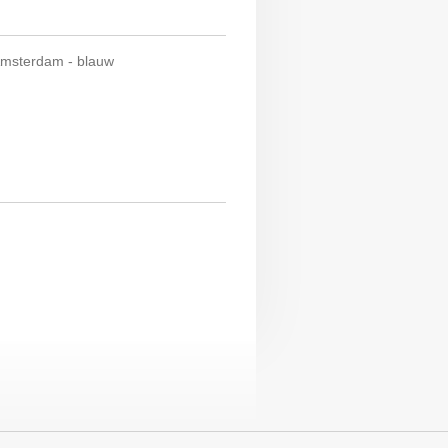
 Amsterdam - blauw