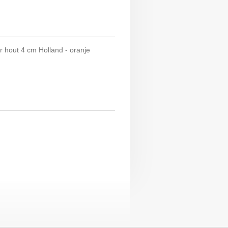
 hout 4 cm Holland - oranje