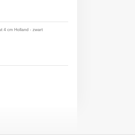
t 4 cm Holland - zwart