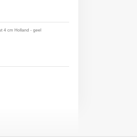
t 4 cm Holland - geel