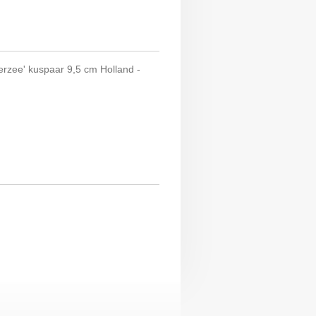
erzee' kuspaar 9,5 cm Holland -