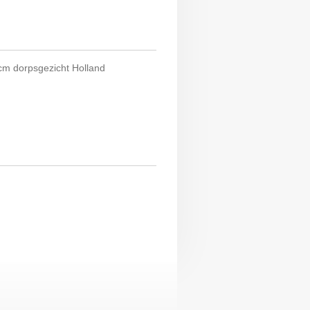
cm dorpsgezicht Holland