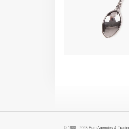
© 1988 - 2025 Euro Agencies & Trading