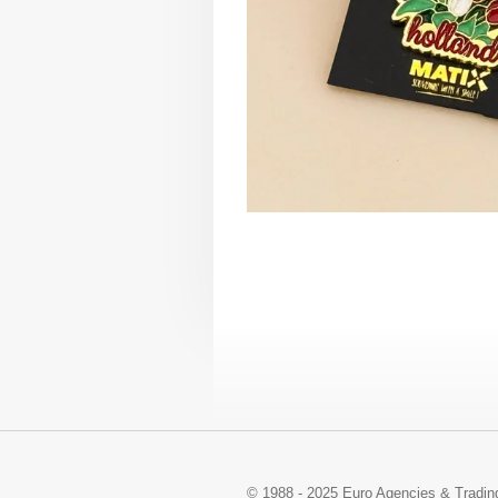
© 1988 - 2025 Euro Agencies & Trading